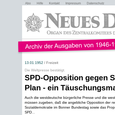
Abo
Hilfe
Kontakt
Impressum
Datenschutz
13.01.1952
/ Freizeit
Die Weltpresse bestätigt.
SPD-Opposition gegen 
Plan - ein Täuschungsm
Auch die westdeutsche bürgerliche Presse und die west
müssen zugeben, daß die angebliche Opposition der r
Sozialdemokratie im Bonner Bundestag sowie das Pro
SPD...