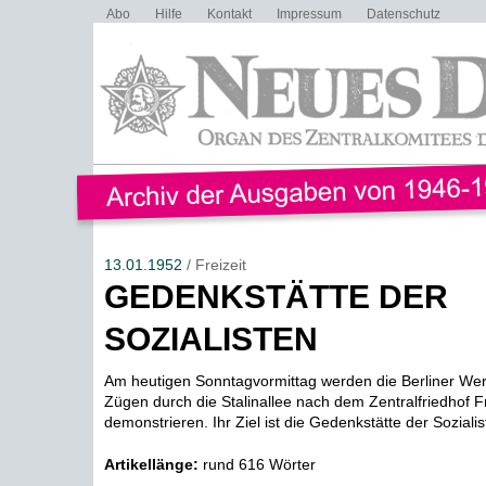
Abo
Hilfe
Kontakt
Impressum
Datenschutz
13.01.1952
/ Freizeit
GEDENKSTÄTTE DER
SOZIALISTEN
Am heutigen Sonntagvormittag werden die Berliner Wer
Zügen durch die Stalinallee nach dem Zentralfriedhof Fr
demonstrieren. Ihr Ziel ist die Gedenkstätte der Sozialist
Artikellänge:
rund 616 Wörter