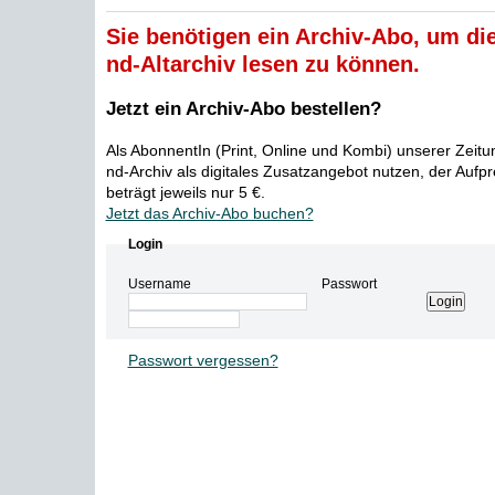
Sie benötigen ein Archiv-Abo, um die
nd-Altarchiv lesen zu können.
Jetzt ein Archiv-Abo bestellen?
Als AbonnentIn (Print, Online und Kombi) unserer Zeit
nd-Archiv als digitales Zusatzangebot nutzen, der Aufp
beträgt jeweils nur 5 €.
Jetzt das Archiv-Abo buchen?
Login
Username
Passwort
Passwort vergessen?