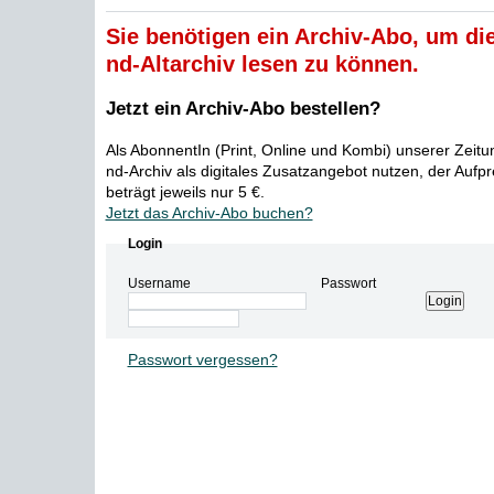
Sie benötigen ein Archiv-Abo, um die
nd-Altarchiv lesen zu können.
Jetzt ein Archiv-Abo bestellen?
Als AbonnentIn (Print, Online und Kombi) unserer Zeit
nd-Archiv als digitales Zusatzangebot nutzen, der Aufp
beträgt jeweils nur 5 €.
Jetzt das Archiv-Abo buchen?
Login
Username
Passwort
Passwort vergessen?