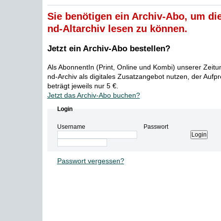
Sie benötigen ein Archiv-Abo, um die
nd-Altarchiv lesen zu können.
Jetzt ein Archiv-Abo bestellen?
Als AbonnentIn (Print, Online und Kombi) unserer Zeit
nd-Archiv als digitales Zusatzangebot nutzen, der Aufp
beträgt jeweils nur 5 €.
Jetzt das Archiv-Abo buchen?
Login
Username
Passwort
Passwort vergessen?