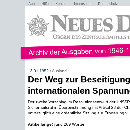
Abo
Hilfe
Kontakt
Impressum
Datenschutz
13.01.1952
/ Ausland
Der Weg zur Beseitigung
internationalen Spannun
Der zweite Vorschlag im Resolutionsentwurf der UdSSR
Sicherheitsrat in Übereinstimmung mit Artikel 23 der C
unverzüglich eine ordentliche Sitzung zur Erörterung v..
Artikellänge:
rund 269 Wörter