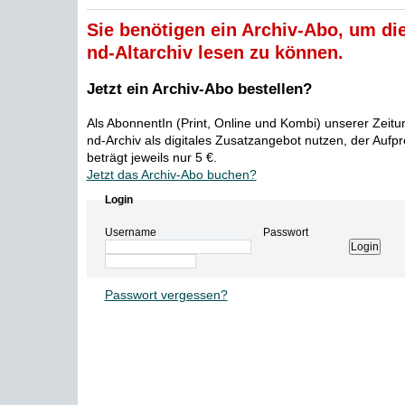
Sie benötigen ein Archiv-Abo, um die
nd-Altarchiv lesen zu können.
Jetzt ein Archiv-Abo bestellen?
Als AbonnentIn (Print, Online und Kombi) unserer Zeit
nd-Archiv als digitales Zusatzangebot nutzen, der Aufp
beträgt jeweils nur 5 €.
Jetzt das Archiv-Abo buchen?
Login
Username
Passwort
Passwort vergessen?