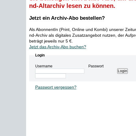
nd-Altarchiv lesen zu können.
Jetzt ein Archiv-Abo bestellen?
Als AbonnentIn (Print, Online und Kombi) unserer Zeit
nd-Archiv als digitales Zusatzangebot nutzen, der Aufp
beträgt jeweils nur 5 €.
Jetzt das Archiv-Abo buchen?
Login
Username
Passwort
Passwort vergessen?