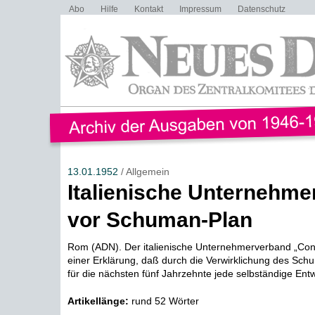
Abo
Hilfe
Kontakt
Impressum
Datenschutz
13.01.1952
/ Allgemein
Italienische Unternehme
vor Schuman-Plan
Rom (ADN). Der italienische Unternehmerverband „Confi
einer Erklärung, daß durch die Verwirklichung des Schu
für die nächsten fünf Jahrzehnte jede selbständige Entwi
Artikellänge:
rund 52 Wörter