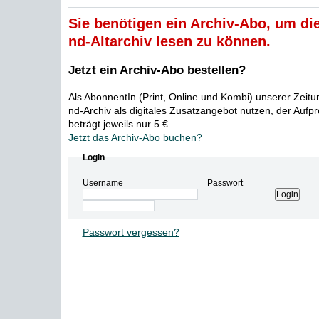
Sie benötigen ein Archiv-Abo, um die
nd-Altarchiv lesen zu können.
Jetzt ein Archiv-Abo bestellen?
Als AbonnentIn (Print, Online und Kombi) unserer Zeit
nd-Archiv als digitales Zusatzangebot nutzen, der Aufp
beträgt jeweils nur 5 €.
Jetzt das Archiv-Abo buchen?
Login
Username
Passwort
Passwort vergessen?