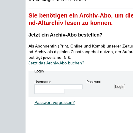
Sie benötigen ein Archiv-Abo, um die
nd-Altarchiv lesen zu können.
Jetzt ein Archiv-Abo bestellen?
Als AbonnentIn (Print, Online und Kombi) unserer Zeit
nd-Archiv als digitales Zusatzangebot nutzen, der Aufp
beträgt jeweils nur 5 €.
Jetzt das Archiv-Abo buchen?
Login
Username
Passwort
Passwort vergessen?