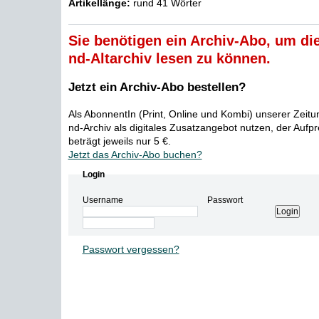
Artikellänge:
rund 41 Wörter
Sie benötigen ein Archiv-Abo, um die
nd-Altarchiv lesen zu können.
Jetzt ein Archiv-Abo bestellen?
Als AbonnentIn (Print, Online und Kombi) unserer Zeit
nd-Archiv als digitales Zusatzangebot nutzen, der Aufp
beträgt jeweils nur 5 €.
Jetzt das Archiv-Abo buchen?
Login
Username
Passwort
Passwort vergessen?