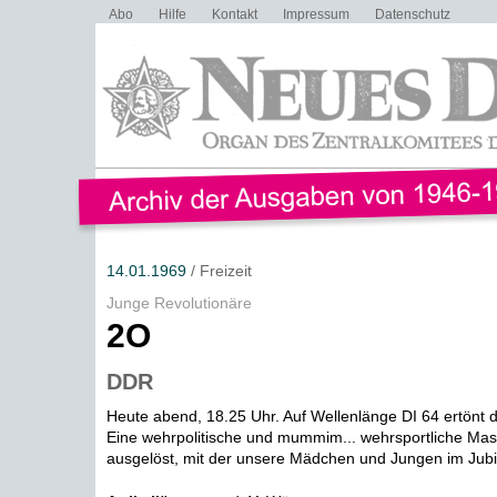
Abo
Hilfe
Kontakt
Impressum
Datenschutz
14.01.1969
/ Freizeit
Junge Revolutionäre
2O
DDR
Heute abend, 18.25 Uhr. Auf Wellenlänge DI 64 ertönt 
Eine wehrpolitische und mummim... wehrsportliche Mas
ausgelöst, mit der unsere Mädchen und Jungen im Jubi