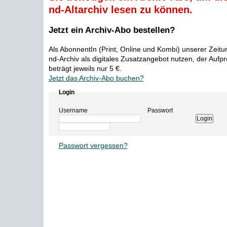
nd-Altarchiv lesen zu können.
Jetzt ein Archiv-Abo bestellen?
Als AbonnentIn (Print, Online und Kombi) unserer Zeit
nd-Archiv als digitales Zusatzangebot nutzen, der Aufp
beträgt jeweils nur 5 €.
Jetzt das Archiv-Abo buchen?
Login
Username
Passwort
Passwort vergessen?