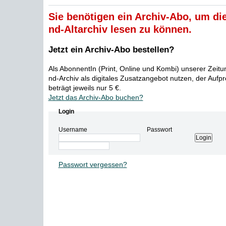
Sie benötigen ein Archiv-Abo, um die
nd-Altarchiv lesen zu können.
Jetzt ein Archiv-Abo bestellen?
Als AbonnentIn (Print, Online und Kombi) unserer Zeit
nd-Archiv als digitales Zusatzangebot nutzen, der Aufp
beträgt jeweils nur 5 €.
Jetzt das Archiv-Abo buchen?
Login
Username
Passwort
Passwort vergessen?