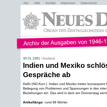
Abo
Hilfe
Kontakt
Impressum
Datenschutz
30.01.1981
/ Ausland
Indien und Mexiko schl
Gespräche ab
Delhi (ND-Korr.). Indien und Mexiko treten konsequent fü
Beilegung von Problemen und Spannungen in den inter
Beziehungen ein. Das wird in dem am Donnerstag veröff
Artikellänge:
rund 88 Wörter