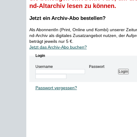
nd-Altarchiv lesen zu können.
Jetzt ein Archiv-Abo bestellen?
Als AbonnentIn (Print, Online und Kombi) unserer Zeit
nd-Archiv als digitales Zusatzangebot nutzen, der Aufp
beträgt jeweils nur 5 €.
Jetzt das Archiv-Abo buchen?
Login
Username
Passwort
Passwort vergessen?