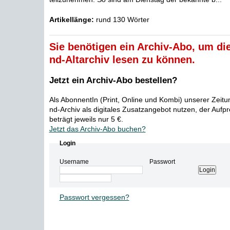
Artikellänge:
rund 130 Wörter
Sie benötigen ein Archiv-Abo, um die
nd-Altarchiv lesen zu können.
Jetzt ein Archiv-Abo bestellen?
Als AbonnentIn (Print, Online und Kombi) unserer Zeit
nd-Archiv als digitales Zusatzangebot nutzen, der Aufp
beträgt jeweils nur 5 €.
Jetzt das Archiv-Abo buchen?
Login
Username
Passwort
Passwort vergessen?