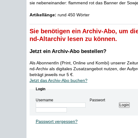
sie nebeneinander: flammend rot das Banner der Sowjet
Artikellänge:
rund 450 Wörter
Sie benötigen ein Archiv-Abo, um die
nd-Altarchiv lesen zu können.
Jetzt ein Archiv-Abo bestellen?
Als AbonnentIn (Print, Online und Kombi) unserer Zeit
nd-Archiv als digitales Zusatzangebot nutzen, der Aufp
beträgt jeweils nur 5 €.
Jetzt das Archiv-Abo buchen?
Login
Username
Passwort
Passwort vergessen?