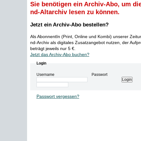
Sie benötigen ein Archiv-Abo, um die
nd-Altarchiv lesen zu können.
Jetzt ein Archiv-Abo bestellen?
Als AbonnentIn (Print, Online und Kombi) unserer Zeit
nd-Archiv als digitales Zusatzangebot nutzen, der Aufp
beträgt jeweils nur 5 €.
Jetzt das Archiv-Abo buchen?
Login
Username
Passwort
Passwort vergessen?