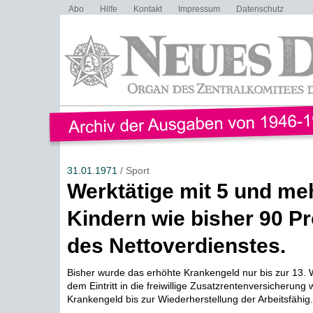
Abo
Hilfe
Kontakt
Impressum
Datenschutz
31.01.1971
/ Sport
Werktätige mit 5 und me
Kindern wie bisher 90 P
des Nettoverdienstes.
Bisher wurde das erhöhte Krankengeld nur bis zur 13. 
dem Eintritt in die freiwillige Zusatzrentenversicherung
Krankengeld bis zur Wiederherstellung der Arbeitsfähig.