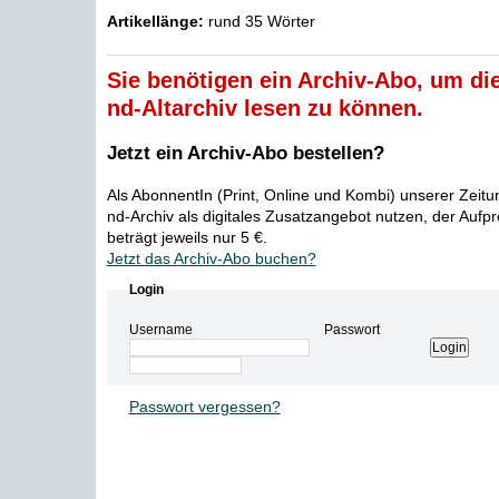
Artikellänge:
rund 35 Wörter
Sie benötigen ein Archiv-Abo, um die
nd-Altarchiv lesen zu können.
Jetzt ein Archiv-Abo bestellen?
Als AbonnentIn (Print, Online und Kombi) unserer Zeit
nd-Archiv als digitales Zusatzangebot nutzen, der Aufp
beträgt jeweils nur 5 €.
Jetzt das Archiv-Abo buchen?
Login
Username
Passwort
Passwort vergessen?