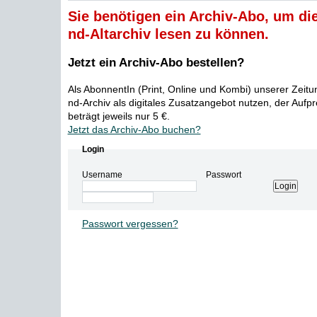
Sie benötigen ein Archiv-Abo, um die
nd-Altarchiv lesen zu können.
Jetzt ein Archiv-Abo bestellen?
Als AbonnentIn (Print, Online und Kombi) unserer Zeit
nd-Archiv als digitales Zusatzangebot nutzen, der Aufp
beträgt jeweils nur 5 €.
Jetzt das Archiv-Abo buchen?
Login
Username
Passwort
Passwort vergessen?