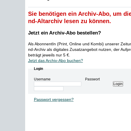
Sie benötigen ein Archiv-Abo, um die
nd-Altarchiv lesen zu können.
Jetzt ein Archiv-Abo bestellen?
Als AbonnentIn (Print, Online und Kombi) unserer Zeit
nd-Archiv als digitales Zusatzangebot nutzen, der Aufp
beträgt jeweils nur 5 €.
Jetzt das Archiv-Abo buchen?
Login
Username
Passwort
Passwort vergessen?