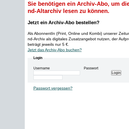
Sie benötigen ein Archiv-Abo, um die
nd-Altarchiv lesen zu können.
Jetzt ein Archiv-Abo bestellen?
Als AbonnentIn (Print, Online und Kombi) unserer Zeit
nd-Archiv als digitales Zusatzangebot nutzen, der Aufp
beträgt jeweils nur 5 €.
Jetzt das Archiv-Abo buchen?
Login
Username
Passwort
Passwort vergessen?