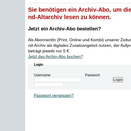
Sie benötigen ein Archiv-Abo, um die
nd-Altarchiv lesen zu können.
Jetzt ein Archiv-Abo bestellen?
Als AbonnentIn (Print, Online und Kombi) unserer Zeit
nd-Archiv als digitales Zusatzangebot nutzen, der Aufp
beträgt jeweils nur 5 €.
Jetzt das Archiv-Abo buchen?
Login
Username
Passwort
Passwort vergessen?