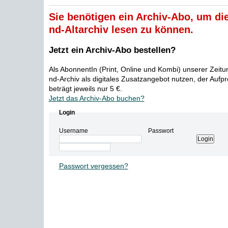
Sie benötigen ein Archiv-Abo, um die
nd-Altarchiv lesen zu können.
Jetzt ein Archiv-Abo bestellen?
Als AbonnentIn (Print, Online und Kombi) unserer Zeit
nd-Archiv als digitales Zusatzangebot nutzen, der Aufp
beträgt jeweils nur 5 €.
Jetzt das Archiv-Abo buchen?
Login
Username
Passwort
Passwort vergessen?