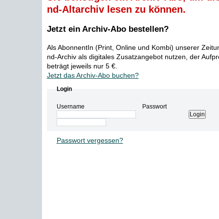
nd-Altarchiv lesen zu können.
Jetzt ein Archiv-Abo bestellen?
Als AbonnentIn (Print, Online und Kombi) unserer Zeit
nd-Archiv als digitales Zusatzangebot nutzen, der Aufp
beträgt jeweils nur 5 €.
Jetzt das Archiv-Abo buchen?
Login
Username
Passwort
Passwort vergessen?