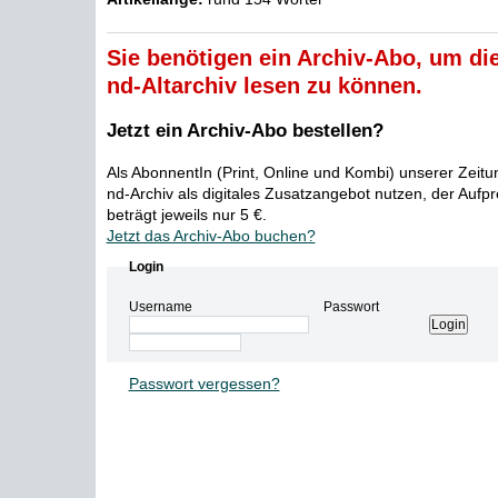
Sie benötigen ein Archiv-Abo, um die
nd-Altarchiv lesen zu können.
Jetzt ein Archiv-Abo bestellen?
Als AbonnentIn (Print, Online und Kombi) unserer Zeit
nd-Archiv als digitales Zusatzangebot nutzen, der Aufp
beträgt jeweils nur 5 €.
Jetzt das Archiv-Abo buchen?
Login
Username
Passwort
Passwort vergessen?