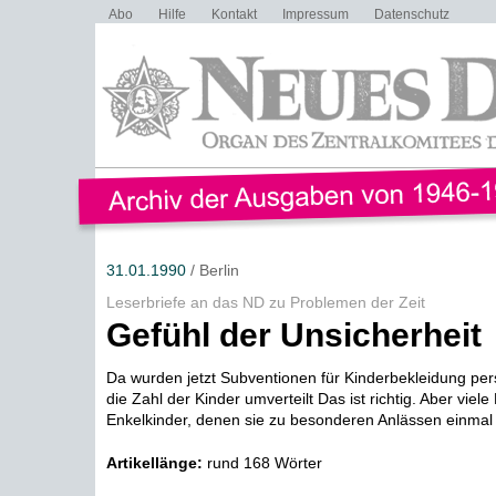
Abo
Hilfe
Kontakt
Impressum
Datenschutz
31.01.1990
/ Berlin
Leserbriefe an das ND zu Problemen der Zeit
Gefühl der Unsicherheit
Da wurden jetzt Subventionen für Kinderbekleidung p
die Zahl der Kinder umverteilt Das ist richtig. Aber viel
Enkelkinder, denen sie zu besonderen Anlässen einmal e
Artikellänge:
rund 168 Wörter