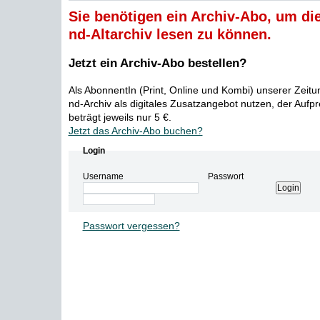
Sie benötigen ein Archiv-Abo, um die
nd-Altarchiv lesen zu können.
Jetzt ein Archiv-Abo bestellen?
Als AbonnentIn (Print, Online und Kombi) unserer Zeit
nd-Archiv als digitales Zusatzangebot nutzen, der Aufp
beträgt jeweils nur 5 €.
Jetzt das Archiv-Abo buchen?
Login
Username
Passwort
Passwort vergessen?