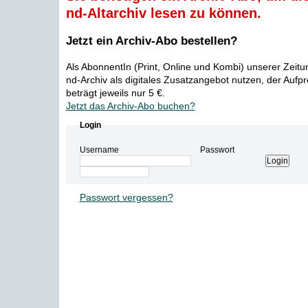
nd-Altarchiv lesen zu können.
Jetzt ein Archiv-Abo bestellen?
Als AbonnentIn (Print, Online und Kombi) unserer Zeit
nd-Archiv als digitales Zusatzangebot nutzen, der Aufp
beträgt jeweils nur 5 €.
Jetzt das Archiv-Abo buchen?
Login
Username
Passwort
Passwort vergessen?