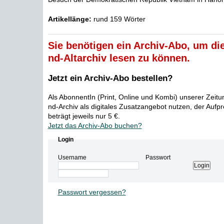
Artikellänge:
rund 159 Wörter
Sie benötigen ein Archiv-Abo, um die
nd-Altarchiv lesen zu können.
Jetzt ein Archiv-Abo bestellen?
Als AbonnentIn (Print, Online und Kombi) unserer Zeit
nd-Archiv als digitales Zusatzangebot nutzen, der Aufp
beträgt jeweils nur 5 €.
Jetzt das Archiv-Abo buchen?
Login
Username
Passwort
Passwort vergessen?