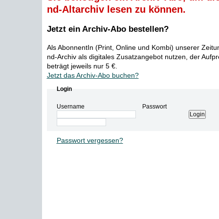
nd-Altarchiv lesen zu können.
Jetzt ein Archiv-Abo bestellen?
Als AbonnentIn (Print, Online und Kombi) unserer Zeit
nd-Archiv als digitales Zusatzangebot nutzen, der Aufp
beträgt jeweils nur 5 €.
Jetzt das Archiv-Abo buchen?
Login
Username
Passwort
Passwort vergessen?