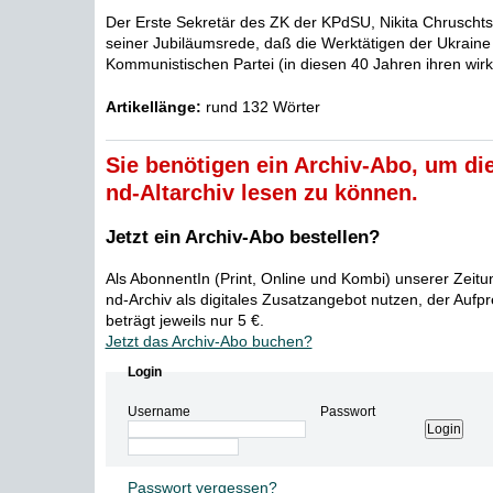
Der Erste Sekretär des ZK der KPdSU, Nikita Chruschts
seiner Jubiläumsrede, daß die Werktätigen der Ukraine
Kommunistischen Partei (in diesen 40 Jahren ihren wirkli
Artikellänge:
rund 132 Wörter
Sie benötigen ein Archiv-Abo, um die
nd-Altarchiv lesen zu können.
Jetzt ein Archiv-Abo bestellen?
Als AbonnentIn (Print, Online und Kombi) unserer Zeit
nd-Archiv als digitales Zusatzangebot nutzen, der Aufp
beträgt jeweils nur 5 €.
Jetzt das Archiv-Abo buchen?
Login
Username
Passwort
Passwort vergessen?