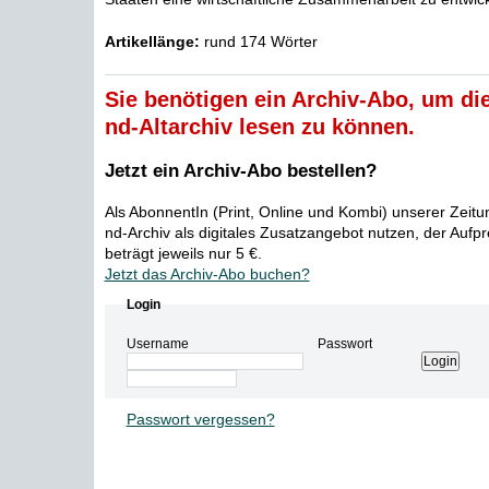
Artikellänge:
rund 174 Wörter
Sie benötigen ein Archiv-Abo, um die
nd-Altarchiv lesen zu können.
Jetzt ein Archiv-Abo bestellen?
Als AbonnentIn (Print, Online und Kombi) unserer Zeit
nd-Archiv als digitales Zusatzangebot nutzen, der Aufp
beträgt jeweils nur 5 €.
Jetzt das Archiv-Abo buchen?
Login
Username
Passwort
Passwort vergessen?