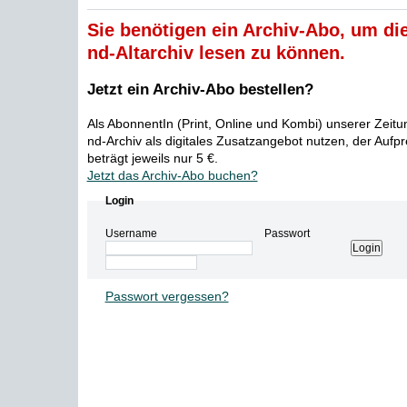
Sie benötigen ein Archiv-Abo, um die
nd-Altarchiv lesen zu können.
Jetzt ein Archiv-Abo bestellen?
Als AbonnentIn (Print, Online und Kombi) unserer Zeit
nd-Archiv als digitales Zusatzangebot nutzen, der Aufp
beträgt jeweils nur 5 €.
Jetzt das Archiv-Abo buchen?
Login
Username
Passwort
Passwort vergessen?