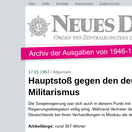
Abo
Hilfe
Kontakt
Impressum
Datenschutz
17.01.1957
/ Allgemein
Hauptstoß gegen den de
Militarismus
Die Sowjetregierung war sich auch in diesem Punkt mit
Regierungsdelegation völlig einig. Während Vertreter 
Deutschlands bei ihren Verhandlungen in Moskau die de
Artikellänge:
rund 367 Wörter