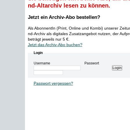
nd-Altarchiv lesen zu können.
Jetzt ein Archiv-Abo bestellen?
Als AbonnentIn (Print, Online und Kombi) unserer Zeit
nd-Archiv als digitales Zusatzangebot nutzen, der Aufp
beträgt jeweils nur 5 €.
Jetzt das Archiv-Abo buchen?
Login
Username
Passwort
Passwort vergessen?