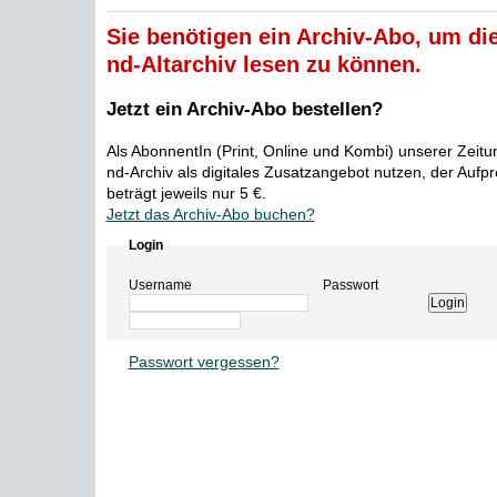
Sie benötigen ein Archiv-Abo, um die
nd-Altarchiv lesen zu können.
Jetzt ein Archiv-Abo bestellen?
Als AbonnentIn (Print, Online und Kombi) unserer Zeit
nd-Archiv als digitales Zusatzangebot nutzen, der Aufp
beträgt jeweils nur 5 €.
Jetzt das Archiv-Abo buchen?
Login
Username
Passwort
Passwort vergessen?