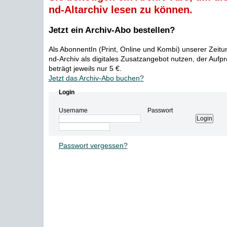
nd-Altarchiv lesen zu können.
Jetzt ein Archiv-Abo bestellen?
Als AbonnentIn (Print, Online und Kombi) unserer Zeit
nd-Archiv als digitales Zusatzangebot nutzen, der Aufp
beträgt jeweils nur 5 €.
Jetzt das Archiv-Abo buchen?
Login
Username
Passwort
Passwort vergessen?