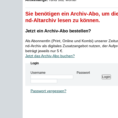
Sie benötigen ein Archiv-Abo, um die
nd-Altarchiv lesen zu können.
Jetzt ein Archiv-Abo bestellen?
Als AbonnentIn (Print, Online und Kombi) unserer Zeit
nd-Archiv als digitales Zusatzangebot nutzen, der Aufp
beträgt jeweils nur 5 €.
Jetzt das Archiv-Abo buchen?
Login
Username
Passwort
Passwort vergessen?