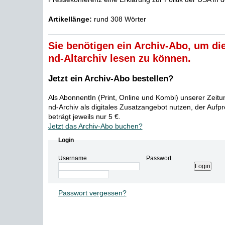
Artikellänge:
rund 308 Wörter
Sie benötigen ein Archiv-Abo, um die
nd-Altarchiv lesen zu können.
Jetzt ein Archiv-Abo bestellen?
Als AbonnentIn (Print, Online und Kombi) unserer Zeit
nd-Archiv als digitales Zusatzangebot nutzen, der Aufp
beträgt jeweils nur 5 €.
Jetzt das Archiv-Abo buchen?
Login
Username
Passwort
Passwort vergessen?