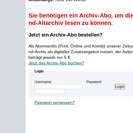
Sie benötigen ein Archiv-Abo, um die
nd-Altarchiv lesen zu können.
Jetzt ein Archiv-Abo bestellen?
Als AbonnentIn (Print, Online und Kombi) unserer Zeit
nd-Archiv als digitales Zusatzangebot nutzen, der Aufp
beträgt jeweils nur 5 €.
Jetzt das Archiv-Abo buchen?
Login
Username
Passwort
Passwort vergessen?