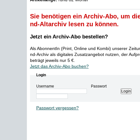
Sie benötigen ein Archiv-Abo, um die
nd-Altarchiv lesen zu können.
Jetzt ein Archiv-Abo bestellen?
Als AbonnentIn (Print, Online und Kombi) unserer Zeit
nd-Archiv als digitales Zusatzangebot nutzen, der Aufp
beträgt jeweils nur 5 €.
Jetzt das Archiv-Abo buchen?
Login
Username
Passwort
Passwort vergessen?