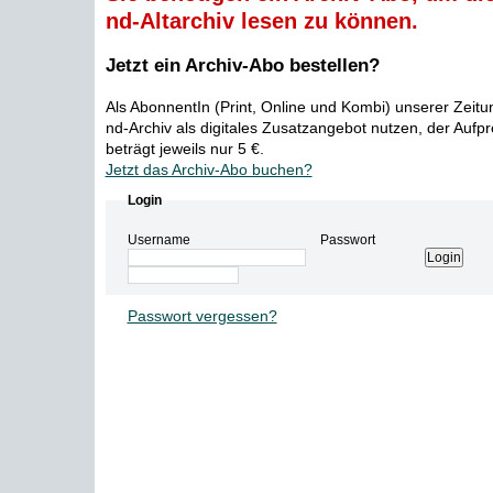
nd-Altarchiv lesen zu können.
Jetzt ein Archiv-Abo bestellen?
Als AbonnentIn (Print, Online und Kombi) unserer Zeit
nd-Archiv als digitales Zusatzangebot nutzen, der Aufp
beträgt jeweils nur 5 €.
Jetzt das Archiv-Abo buchen?
Login
Username
Passwort
Passwort vergessen?