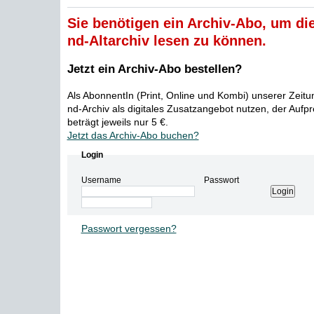
Sie benötigen ein Archiv-Abo, um die
nd-Altarchiv lesen zu können.
Jetzt ein Archiv-Abo bestellen?
Als AbonnentIn (Print, Online und Kombi) unserer Zeit
nd-Archiv als digitales Zusatzangebot nutzen, der Aufp
beträgt jeweils nur 5 €.
Jetzt das Archiv-Abo buchen?
Login
Username
Passwort
Passwort vergessen?