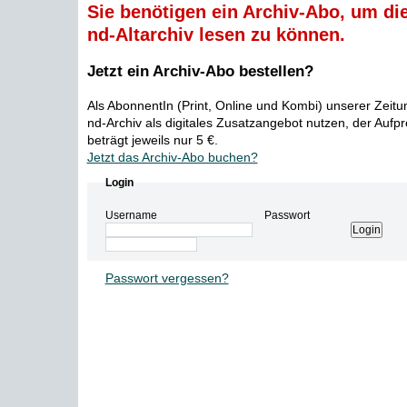
Sie benötigen ein Archiv-Abo, um die
nd-Altarchiv lesen zu können.
Jetzt ein Archiv-Abo bestellen?
Als AbonnentIn (Print, Online und Kombi) unserer Zeit
nd-Archiv als digitales Zusatzangebot nutzen, der Aufp
beträgt jeweils nur 5 €.
Jetzt das Archiv-Abo buchen?
Login
Username
Passwort
Passwort vergessen?