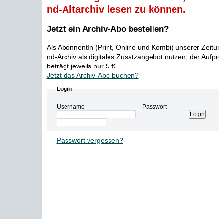
nd-Altarchiv lesen zu können.
Jetzt ein Archiv-Abo bestellen?
Als AbonnentIn (Print, Online und Kombi) unserer Zeit
nd-Archiv als digitales Zusatzangebot nutzen, der Aufp
beträgt jeweils nur 5 €.
Jetzt das Archiv-Abo buchen?
Login
Username
Passwort
Passwort vergessen?