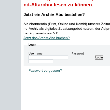
nd-Altarchiv lesen zu können.
Jetzt ein Archiv-Abo bestellen?
Als AbonnentIn (Print, Online und Kombi) unserer Zeit
nd-Archiv als digitales Zusatzangebot nutzen, der Aufp
beträgt jeweils nur 5 €.
Jetzt das Archiv-Abo buchen?
Login
Username
Passwort
Passwort vergessen?