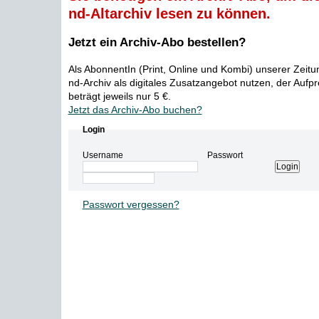
nd-Altarchiv lesen zu können.
Jetzt ein Archiv-Abo bestellen?
Als AbonnentIn (Print, Online und Kombi) unserer Zeit
nd-Archiv als digitales Zusatzangebot nutzen, der Aufp
beträgt jeweils nur 5 €.
Jetzt das Archiv-Abo buchen?
Login
Username
Passwort
Passwort vergessen?