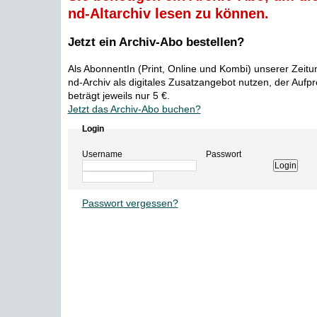
nd-Altarchiv lesen zu können.
Jetzt ein Archiv-Abo bestellen?
Als AbonnentIn (Print, Online und Kombi) unserer Zeit
nd-Archiv als digitales Zusatzangebot nutzen, der Aufp
beträgt jeweils nur 5 €.
Jetzt das Archiv-Abo buchen?
Login
Username
Passwort
Passwort vergessen?