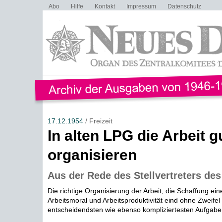
Abo
Hilfe
Kontakt
Impressum
Datenschutz
17.12.1954
/ Freizeit
In alten LPG die Arbeit g
organisieren
Aus der Rede des Stellvertreters de
Die richtige Organisierung der Arbeit, die Schaffung ei
Arbeitsmoral und Arbeitsproduktivität eind ohne Zweifel 
entscheidendsten wie ebenso kompliziertesten Aufgaben