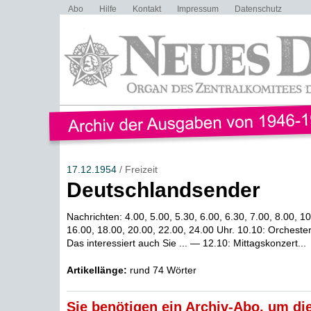
Abo
Hilfe
Kontakt
Impressum
Datenschutz
17.12.1954
/ Freizeit
Deutschlandsender
Nachrichten: 4.00, 5.00, 5.30, 6.00, 6.30, 7.00, 8.00, 1
16.00, 18.00, 20.00, 22.00, 24.00 Uhr. 10.10: Orcheste
Das interessiert auch Sie ... — 12.10: Mittagskonzert...
Artikellänge:
rund 74 Wörter
Sie benötigen ein Archiv-Abo, um die