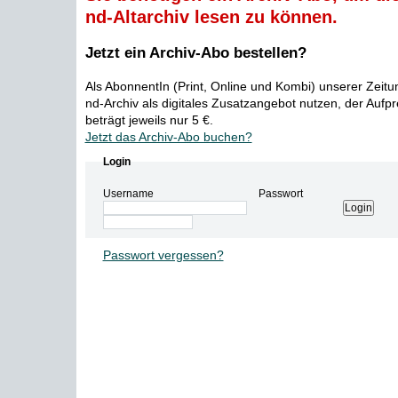
nd-Altarchiv lesen zu können.
Jetzt ein Archiv-Abo bestellen?
Als AbonnentIn (Print, Online und Kombi) unserer Zeit
nd-Archiv als digitales Zusatzangebot nutzen, der Aufp
beträgt jeweils nur 5 €.
Jetzt das Archiv-Abo buchen?
Login
Username
Passwort
Passwort vergessen?