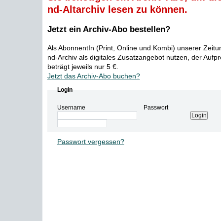
nd-Altarchiv lesen zu können.
Jetzt ein Archiv-Abo bestellen?
Als AbonnentIn (Print, Online und Kombi) unserer Zeit
nd-Archiv als digitales Zusatzangebot nutzen, der Aufp
beträgt jeweils nur 5 €.
Jetzt das Archiv-Abo buchen?
Login
Username
Passwort
Passwort vergessen?