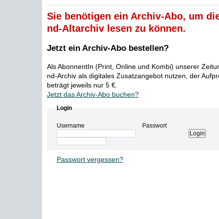
Sie benötigen ein Archiv-Abo, um die
nd-Altarchiv lesen zu können.
Jetzt ein Archiv-Abo bestellen?
Als AbonnentIn (Print, Online und Kombi) unserer Zeit
nd-Archiv als digitales Zusatzangebot nutzen, der Aufp
beträgt jeweils nur 5 €.
Jetzt das Archiv-Abo buchen?
Login
Username
Passwort
Passwort vergessen?