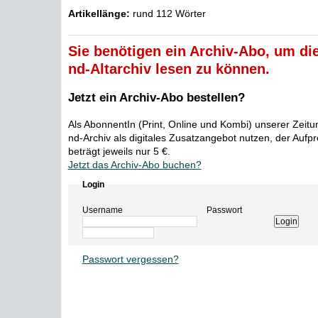
Artikellänge:
rund 112 Wörter
Sie benötigen ein Archiv-Abo, um die
nd-Altarchiv lesen zu können.
Jetzt ein Archiv-Abo bestellen?
Als AbonnentIn (Print, Online und Kombi) unserer Zeit
nd-Archiv als digitales Zusatzangebot nutzen, der Aufp
beträgt jeweils nur 5 €.
Jetzt das Archiv-Abo buchen?
Login
Username
Passwort
Passwort vergessen?