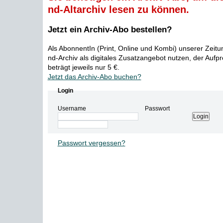
nd-Altarchiv lesen zu können.
Jetzt ein Archiv-Abo bestellen?
Als AbonnentIn (Print, Online und Kombi) unserer Zeit
nd-Archiv als digitales Zusatzangebot nutzen, der Aufp
beträgt jeweils nur 5 €.
Jetzt das Archiv-Abo buchen?
Login
Username
Passwort
Passwort vergessen?